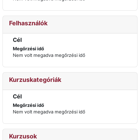
Felhasználók
Cél
Megőrzési idő
Nem volt megadva megőrzési idő
Kurzuskategóriák
Cél
Megőrzési idő
Nem volt megadva megőrzési idő
Kurzusok