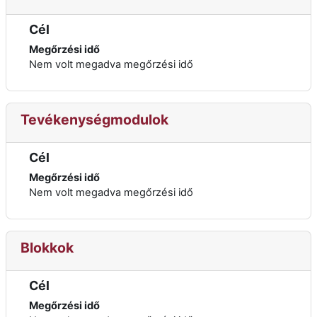
Cél
Megőrzési idő
Nem volt megadva megőrzési idő
Tevékenységmodulok
Cél
Megőrzési idő
Nem volt megadva megőrzési idő
Blokkok
Cél
Megőrzési idő